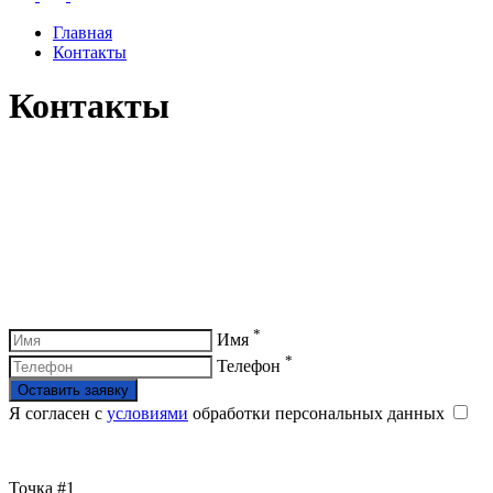
Главная
Контакты
Контакты
Остались вопросы?
Оставьте заявку и получите консультацию
*
Имя
*
Телефон
Оставить заявку
Я согласен с
условиями
обработки персональных данных
Точка #1