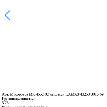
Арт.
Мусоровоз МК-4552-02 на шасси КАМАЗ-43253-3010-69
Грузоподъемность, т
5,76