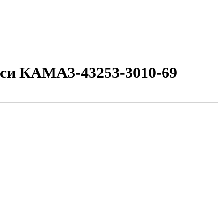
сси КАМАЗ-43253-3010-69