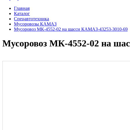
Главная
Каталог
Спецавтотехника
Мусоровозы КАМАЗ
Мусоровоз МК-4552-02 на шасси КАМАЗ-43253-3010-69
Мусоровоз МК-4552-02 на ша