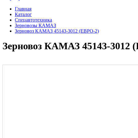
Главная
Каталог
Спецавтотехника
Зерновозы КАМАЗ
Зерновоз КАМАЗ 45143-3012 (ЕВРО-2)
Зерновоз КАМАЗ 45143-3012 