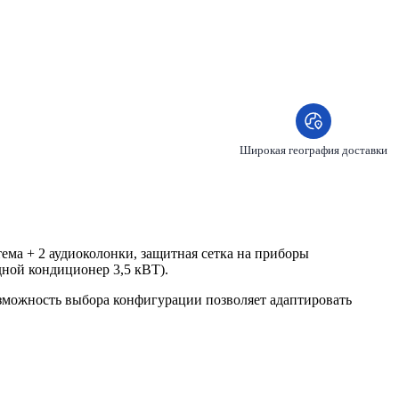
Широкая география доставки
ема + 2 аудиоколонки, защитная сетка на приборы
ной кондиционер 3,5 кВТ).
зможность выбора конфигурации позволяет адаптировать